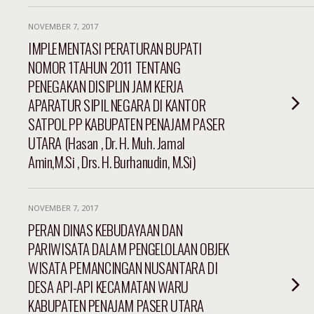
NOVEMBER 7, 2017
IMPLEMENTASI PERATURAN BUPATI
NOMOR 1TAHUN 2011 TENTANG
PENEGAKAN DISIPLIN JAM KERJA
APARATUR SIPIL NEGARA DI KANTOR
SATPOL PP KABUPATEN PENAJAM PASER
UTARA (Hasan , Dr. H. Muh. Jamal
Amin,M.Si , Drs. H. Burhanudin, M.Si)
NOVEMBER 7, 2017
PERAN DINAS KEBUDAYAAN DAN
PARIWISATA DALAM PENGELOLAAN OBJEK
WISATA PEMANCINGAN NUSANTARA DI
DESA API-API KECAMATAN WARU
KABUPATEN PENAJAM PASER UTARA