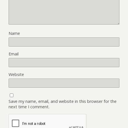
Name
Email
Website
Save my name, email, and website in this browser for the
next time I comment.