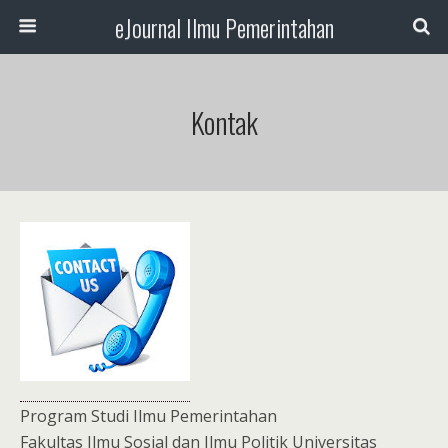
eJournal Ilmu Pemerintahan
Kontak
Program Studi Ilmu Pemerintahan
Fakultas Ilmu Sosial dan Ilmu Politik Universitas