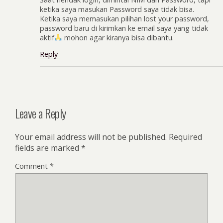
ketika saya masukan Password saya tidak bisa.
Ketika saya memasukan pilihan lost your password,
password baru di kirimkan ke email saya yang tidak
aktif
mohon agar kiranya bisa dibantu.
Reply
Leave a Reply
Your email address will not be published.
Required
fields are marked
*
Comment
*