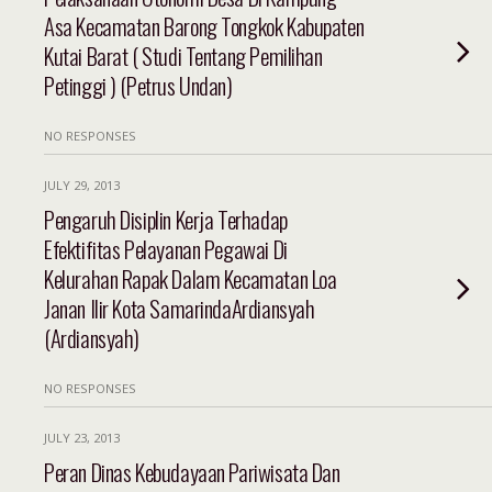
Asa Kecamatan Barong Tongkok Kabupaten
Kutai Barat ( Studi Tentang Pemilihan
Petinggi ) (Petrus Undan)
NO RESPONSES
JULY 29, 2013
Pengaruh Disiplin Kerja Terhadap
Efektifitas Pelayanan Pegawai Di
Kelurahan Rapak Dalam Kecamatan Loa
Janan Ilir Kota SamarindaArdiansyah
(Ardiansyah)
NO RESPONSES
JULY 23, 2013
Peran Dinas Kebudayaan Pariwisata Dan