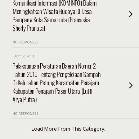
Komunikasi Informasi (KOMINFO) Dalam
Meningkatkan Wisata Budaya Di Desa
Pampang Kota Samarinda (Fransiska
Sherly Pranata)
NO RESPONSES
JULY 17, 2013
Pelaksanaan Peraturan Daerah Nomor 2
Tahun 2010 Tentang Pengelolaan Sampah
Di Kelurahan Petung Kecamatan Penajam
Kabupaten Penajam Paser Utara (Lutfi
Arya Putra)
NO RESPONSES
Load More From This Category…