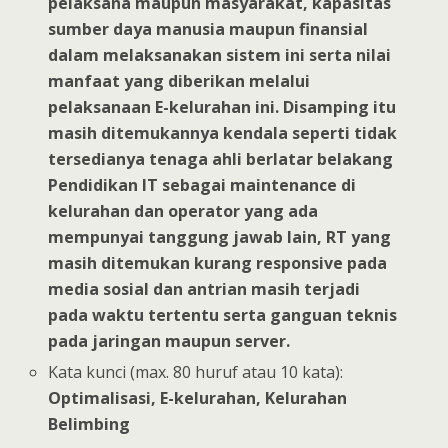
pelaksana maupun masyarakat, kapasitas
sumber daya manusia maupun finansial
dalam melaksanakan sistem ini serta nilai
manfaat yang diberikan melalui
pelaksanaan E-kelurahan ini. Disamping itu
masih ditemukannya kendala seperti tidak
tersedianya tenaga ahli berlatar belakang
Pendidikan IT sebagai maintenance di
kelurahan dan operator yang ada
mempunyai tanggung jawab lain, RT yang
masih ditemukan kurang responsive pada
media sosial dan antrian masih terjadi
pada waktu tertentu serta ganguan teknis
pada jaringan maupun server.
Kata kunci (max. 80 huruf atau 10 kata):
Optimalisasi, E-kelurahan, Kelurahan
Belimbing