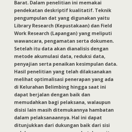
Barat. Dalam penelitian ini memakai
pendekatan deskriptif kualitatif. Teknik
pengumpulan dat yang digunakan yaitu
Library Research (Kepustakaan) dan Field
Work Research (Lapangan) yang meliputi
wawancara, pengamatan serta dokumen.
Setelah itu data akan dianalisis dengan
metode akumulasi data, reduksi data,
penyajian serta penaikan kesimpulan data.
Hasil penelitian yang telah dilaksanakan
melihat optimalisasi penerapan yang ada
di Kelurahan Belimbing hingga saat ini
dapat berjalan dengan baik dan
memudahkan bagi pelaksana, walaupun
disisi lain masih ditemukannya hambatan
dalam pelaksanaannya. Hal ini dapat
ditunjukkan dari dukungan baik dari sisi