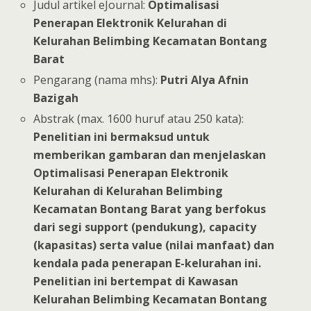
Judul artikel eJournal:
Optimalisasi
Penerapan Elektronik Kelurahan di
Kelurahan Belimbing Kecamatan Bontang
Barat
Pengarang (nama mhs):
Putri Alya Afnin
Bazigah
Abstrak (max. 1600 huruf atau 250 kata):
Penelitian ini bermaksud untuk
memberikan gambaran dan menjelaskan
Optimalisasi Penerapan Elektronik
Kelurahan di Kelurahan Belimbing
Kecamatan Bontang Barat yang berfokus
dari segi support (pendukung), capacity
(kapasitas) serta value (nilai manfaat) dan
kendala pada penerapan E-kelurahan ini.
Penelitian ini bertempat di Kawasan
Kelurahan Belimbing Kecamatan Bontang