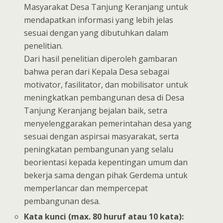
Masyarakat Desa Tanjung Keranjang untuk
mendapatkan informasi yang lebih jelas
sesuai dengan yang dibutuhkan dalam
penelitian.
Dari hasil penelitian diperoleh gambaran
bahwa peran dari Kepala Desa sebagai
motivator, fasilitator, dan mobilisator untuk
meningkatkan pembangunan desa di Desa
Tanjung Keranjang bejalan baik, setra
menyelenggarakan pemerintahan desa yang
sesuai dengan aspirsai masyarakat, serta
peningkatan pembangunan yang selalu
beorientasi kepada kepentingan umum dan
bekerja sama dengan pihak Gerdema untuk
memperlancar dan mempercepat
pembangunan desa.
Kata kunci (max. 80 huruf atau 10 kata):