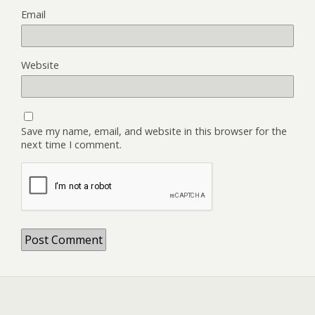
Email
Website
Save my name, email, and website in this browser for the
next time I comment.