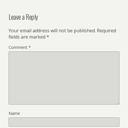
Leave a Reply
Your email address will not be published.
Required
fields are marked
*
Comment
*
Name