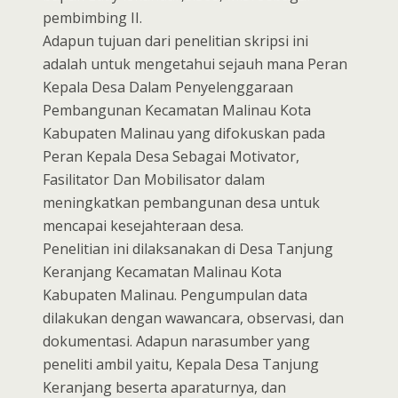
pembimbing II.
Adapun tujuan dari penelitian skripsi ini
adalah untuk mengetahui sejauh mana Peran
Kepala Desa Dalam Penyelenggaraan
Pembangunan Kecamatan Malinau Kota
Kabupaten Malinau yang difokuskan pada
Peran Kepala Desa Sebagai Motivator,
Fasilitator Dan Mobilisator dalam
meningkatkan pembangunan desa untuk
mencapai kesejahteraan desa.
Penelitian ini dilaksanakan di Desa Tanjung
Keranjang Kecamatan Malinau Kota
Kabupaten Malinau. Pengumpulan data
dilakukan dengan wawancara, observasi, dan
dokumentasi. Adapun narasumber yang
peneliti ambil yaitu, Kepala Desa Tanjung
Keranjang beserta aparaturnya, dan