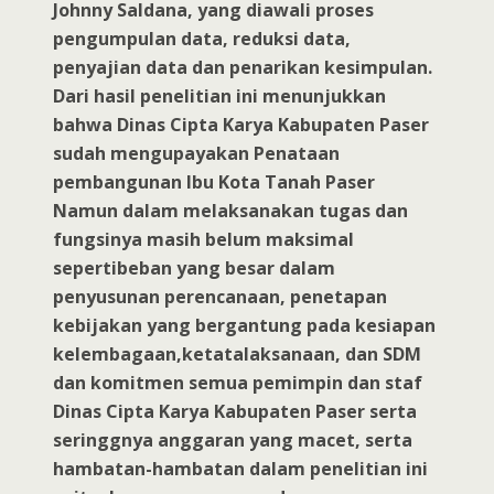
Johnny Saldana, yang diawali proses
pengumpulan data, reduksi data,
penyajian data dan penarikan kesimpulan.
Dari hasil penelitian ini menunjukkan
bahwa Dinas Cipta Karya Kabupaten Paser
sudah mengupayakan Penataan
pembangunan Ibu Kota Tanah Paser
Namun dalam melaksanakan tugas dan
fungsinya masih belum maksimal
sepertibeban yang besar dalam
penyusunan perencanaan, penetapan
kebijakan yang bergantung pada kesiapan
kelembagaan,ketatalaksanaan, dan SDM
dan komitmen semua pemimpin dan staf
Dinas Cipta Karya Kabupaten Paser serta
seringgnya anggaran yang macet, serta
hambatan-hambatan dalam penelitian ini