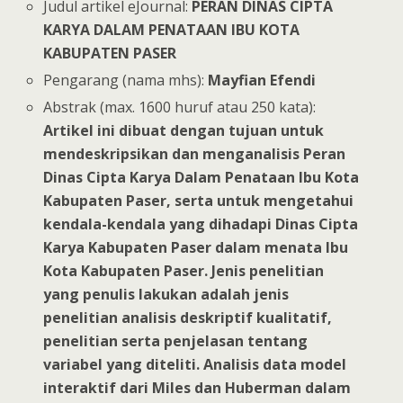
Judul artikel eJournal:
PERAN DINAS CIPTA
KARYA DALAM PENATAAN IBU KOTA
KABUPATEN PASER
Pengarang (nama mhs):
Mayfian Efendi
Abstrak (max. 1600 huruf atau 250 kata):
Artikel ini dibuat dengan tujuan untuk
mendeskripsikan dan menganalisis Peran
Dinas Cipta Karya Dalam Penataan Ibu Kota
Kabupaten Paser, serta untuk mengetahui
kendala-kendala yang dihadapi Dinas Cipta
Karya Kabupaten Paser dalam menata Ibu
Kota Kabupaten Paser. Jenis penelitian
yang penulis lakukan adalah jenis
penelitian analisis deskriptif kualitatif,
penelitian serta penjelasan tentang
variabel yang diteliti. Analisis data model
interaktif dari Miles dan Huberman dalam