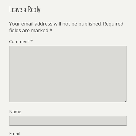
Leave a Reply
Your email address will not be published.
Required
fields are marked
*
Comment
*
Name
Email