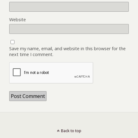
Website
Save my name, email, and website in this browser for the
next time I comment.
Back to top