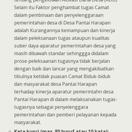
Selain itu Faktor penghambat tugas Camat
dalam pembinaan dan penyelenggaraan
pemerintahan desa di Desa Pantai Harapan
adalah Kurangannya kemampuan dan kinerja
dalam peleksanaan tugas ataupun kualitas
suber daya aparatur pemerintahan desa yang
masih dibawah standar sehinggga didalam
prose peleksaanan tugasnya tidak berjalan
dengan baik dan lancar yang mengakibatkan
tibulnya ketidak puasan Camat Biduk-biduk
dan masyarakat desa Pantai Harapan
terhadap kinerja aparatur pemerintahn desa
Pantai Harapan di dalam melaksanakan tugas-
tugasnya sebagai penyelenggara
pemerintahan dan pemberi pelayanan kepada
masyarakat.
Kata kunci (max. 80 huruf atau 10 kata):