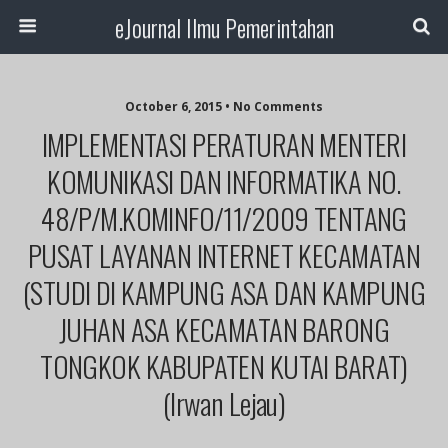
eJournal Ilmu Pemerintahan
October 6, 2015 • No Comments
IMPLEMENTASI PERATURAN MENTERI
KOMUNIKASI DAN INFORMATIKA NO.
48/P/M.KOMINFO/11/2009 TENTANG
PUSAT LAYANAN INTERNET KECAMATAN
(STUDI DI KAMPUNG ASA DAN KAMPUNG
JUHAN ASA KECAMATAN BARONG
TONGKOK KABUPATEN KUTAI BARAT)
(Irwan Lejau)