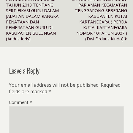
TAHUN 2013 TENTANG
PARIAMAN KECAMATAN
SERTIFIKASI GURU DALAM
TENGGARONG SEBERANG
JABATAN DALAM RANGKA
KABUPATEN KUTAI
PENATAAN DAN
KARTANEGARA ( PERDA
PEMERATAAN GURU DI
KUTAI KARTANEGARA
KABUPATEN BULUNGAN
NOMOR 10TAHUN 2007 )
(Andris Idris)
(Dwi Firdaus Kindo)
Leave a Reply
Your email address will not be published.
Required
fields are marked
*
Comment
*