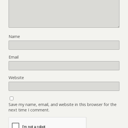
Name
Email
Website
Save my name, email, and website in this browser for the
next time I comment.