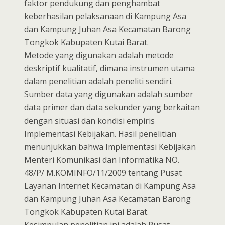
faktor pendukung dan penghambat
keberhasilan pelaksanaan di Kampung Asa
dan Kampung Juhan Asa Kecamatan Barong
Tongkok Kabupaten Kutai Barat.
Metode yang digunakan adalah metode
deskriptif kualitatif, dimana instrumen utama
dalam penelitian adalah peneliti sendiri.
Sumber data yang digunakan adalah sumber
data primer dan data sekunder yang berkaitan
dengan situasi dan kondisi empiris
Implementasi Kebijakan. Hasil penelitian
menunjukkan bahwa Implementasi Kebijakan
Menteri Komunikasi dan Informatika NO.
48/P/ M.KOMINFO/11/2009 tentang Pusat
Layanan Internet Kecamatan di Kampung Asa
dan Kampung Juhan Asa Kecamatan Barong
Tongkok Kabupaten Kutai Barat.