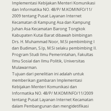
Implementasi Kebijakan Menteri Komunikasi
dan Informatika NO. 48/P/ M.KOMINFO/11/
2009 tentang Pusat Layanan Internet
Kecamatan di Kampung Asa dan Kampung
Juhan Asa Kecamatan Barong Tongkok
Kabupaten Kutai Barat dibawah bimbingan
Drs. H. Muhammad Noor, M.Si pembimbing I
dan Budiman, S.Ip, M.Si selaku pembimbing II.
Program Studi Ilmu Pemerintahan, Fakultas
Ilmu Sosial dan Ilmu Politik, Universitas
Mulawarman.
Tujuan dari penelitian ini adalah untuk
memberikan gambaran Implementasi
Kebijakan Menteri Komunikasi dan
Informatika NO. 48/P/ M.KOMINFO/11/2009
tentang Pusat Layanan Internet Kecamatan
dalam Pembangunan dan mengidetifikasi