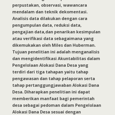
perpustakan, observasi, wawancara
mendalam dan teknik dekomentasi.
Analisis data dilakukan dengan cara
pengumpulan data, reduksi data,
pengajian data,dan penarikan kesimpulan
atau verifikasi data sebagaimana yang
dikemukakan oleh Miles dan Huberman.
Tujuan penelitian ini adalah menganalisis
dan mengidentifikasi Akuntabilitas dalam
Pengelolaan Alokasi Dana Desa yang
terdiri dari tiga tahapan yaitu tahap
pengawasan dan tahap pelaporan serta
tahap pertanggungjawaban Alokasi Dana
Desa. Diharapkan penelitian ini dapat
memberikan manfaat bagi pemerintah
desa sebagai pedoman dalam Pengelolaan
Alokasi Dana Desa sesuai dengan