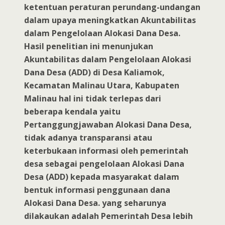
ketentuan peraturan perundang-undangan
dalam upaya meningkatkan Akuntabilitas
dalam Pengelolaan Alokasi Dana Desa.
Hasil penelitian ini menunjukan
Akuntabilitas dalam Pengelolaan Alokasi
Dana Desa (ADD) di Desa Kaliamok,
Kecamatan Malinau Utara, Kabupaten
Malinau hal ini tidak terlepas dari
beberapa kendala yaitu
Pertanggungjawaban Alokasi Dana Desa,
tidak adanya transparansi atau
keterbukaan informasi oleh pemerintah
desa sebagai pengelolaan Alokasi Dana
Desa (ADD) kepada masyarakat dalam
bentuk informasi penggunaan dana
Alokasi Dana Desa. yang seharunya
dilakaukan adalah Pemerintah Desa lebih