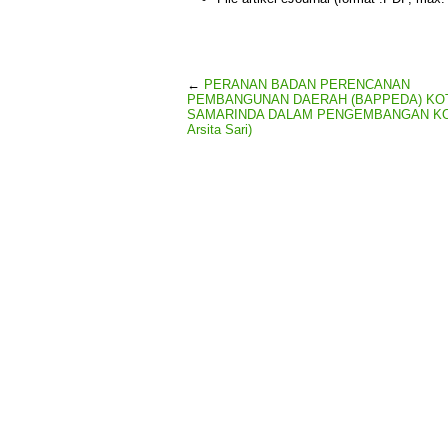
←
PERANAN BADAN PERENCANAN
PEMBANGUNAN DAERAH (BAPPEDA) KO
SAMARINDA DALAM PENGEMBANGAN KOT
Arsita Sari)