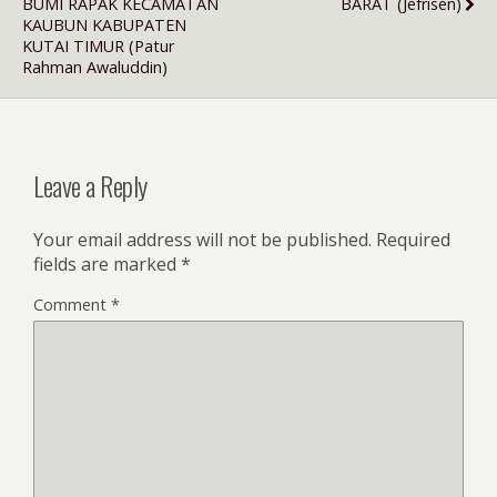
BUMI RAPAK KECAMATAN
BARAT (Jefrisen)
KAUBUN KABUPATEN
KUTAI TIMUR (Patur
Rahman Awaluddin)
Leave a Reply
Your email address will not be published.
Required
fields are marked
*
Comment
*