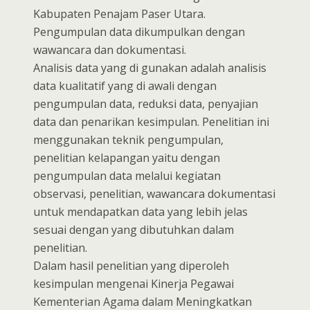
Kabupaten Penajam Paser Utara.
Pengumpulan data dikumpulkan dengan
wawancara dan dokumentasi.
Analisis data yang di gunakan adalah analisis
data kualitatif yang di awali dengan
pengumpulan data, reduksi data, penyajian
data dan penarikan kesimpulan. Penelitian ini
menggunakan teknik pengumpulan,
penelitian kelapangan yaitu dengan
pengumpulan data melalui kegiatan
observasi, penelitian, wawancara dokumentasi
untuk mendapatkan data yang lebih jelas
sesuai dengan yang dibutuhkan dalam
penelitian.
Dalam hasil penelitian yang diperoleh
kesimpulan mengenai Kinerja Pegawai
Kementerian Agama dalam Meningkatkan