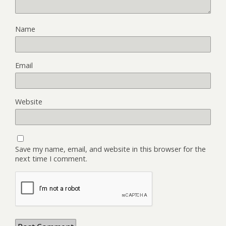
Name
Email
Website
Save my name, email, and website in this browser for the
next time I comment.