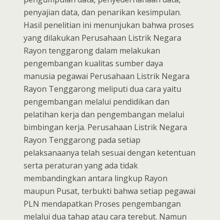
penyajian data, dan penarikan kesimpulan.
Hasil penelitian ini menunjukan bahwa proses
yang dilakukan Perusahaan Listrik Negara
Rayon tenggarong dalam melakukan
pengembangan kualitas sumber daya
manusia pegawai Perusahaan Listrik Negara
Rayon Tenggarong meliputi dua cara yaitu
pengembangan melalui pendidikan dan
pelatihan kerja dan pengembangan melalui
bimbingan kerja. Perusahaan Listrik Negara
Rayon Tenggarong pada setiap
pelaksanaanya telah sesuai dengan ketentuan
serta peraturan yang ada tidak
membandingkan antara lingkup Rayon
maupun Pusat, terbukti bahwa setiap pegawai
PLN mendapatkan Proses pengembangan
melalui dua tahap atau cara terebut. Namun