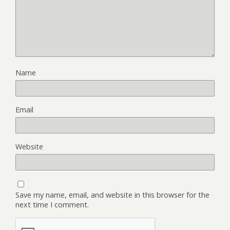
Name
Email
Website
Save my name, email, and website in this browser for the
next time I comment.