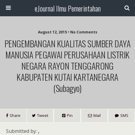
eJournal Ilmu Pemerintahan
August 12, 2015 • No Comments
PENGEMBANGAN KUALITAS SUMBER DAYA
MANUSIA PEGAWAI PERUSAHAAN LISTRIK
NEGARA RAYON TENGGARONG
KABUPATEN KUTAI KARTANEGARA
(Subagyo)
Share
Tweet
Pin
Mail
SMS
Submitted by:
,