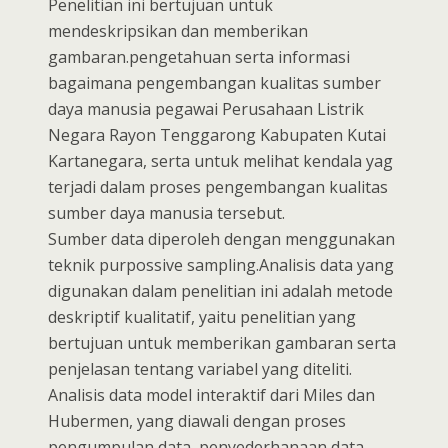
Penelitian ini bertujuan untuk
mendeskripsikan dan memberikan
gambaran.pengetahuan serta informasi
bagaimana pengembangan kualitas sumber
daya manusia pegawai Perusahaan Listrik
Negara Rayon Tenggarong Kabupaten Kutai
Kartanegara, serta untuk melihat kendala yag
terjadi dalam proses pengembangan kualitas
sumber daya manusia tersebut.
Sumber data diperoleh dengan menggunakan
teknik purpossive sampling.Analisis data yang
digunakan dalam penelitian ini adalah metode
deskriptif kualitatif, yaitu penelitian yang
bertujuan untuk memberikan gambaran serta
penjelasan tentang variabel yang diteliti.
Analisis data model interaktif dari Miles dan
Hubermen, yang diawali dengan proses
pengumpulan data, penyederhanaan data,