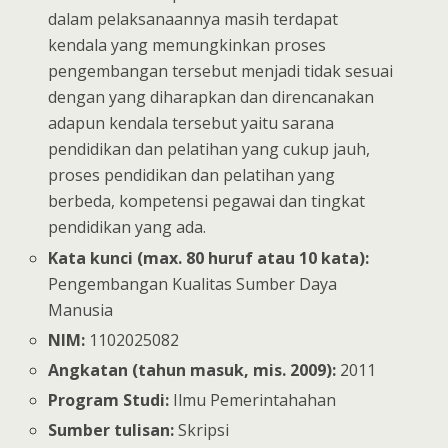
dalam pelaksanaannya masih terdapat
kendala yang memungkinkan proses
pengembangan tersebut menjadi tidak sesuai
dengan yang diharapkan dan direncanakan
adapun kendala tersebut yaitu sarana
pendidikan dan pelatihan yang cukup jauh,
proses pendidikan dan pelatihan yang
berbeda, kompetensi pegawai dan tingkat
pendidikan yang ada.
Kata kunci (max. 80 huruf atau 10 kata):
Pengembangan Kualitas Sumber Daya
Manusia
NIM:
1102025082
Angkatan (tahun masuk, mis. 2009):
2011
Program Studi:
Ilmu Pemerintahahan
Sumber tulisan:
Skripsi