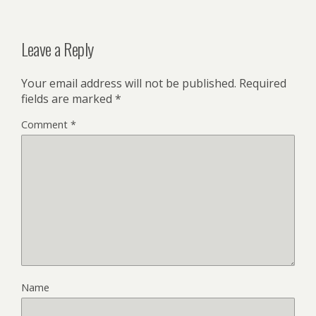
Leave a Reply
Your email address will not be published.
Required
fields are marked
*
Comment
*
Name