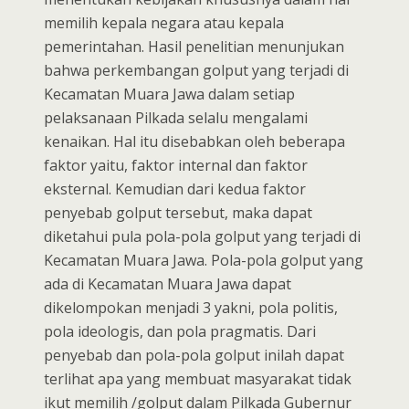
memilih kepala negara atau kepala
pemerintahan. Hasil penelitian menunjukan
bahwa perkembangan golput yang terjadi di
Kecamatan Muara Jawa dalam setiap
pelaksanaan Pilkada selalu mengalami
kenaikan. Hal itu disebabkan oleh beberapa
faktor yaitu, faktor internal dan faktor
eksternal. Kemudian dari kedua faktor
penyebab golput tersebut, maka dapat
diketahui pula pola-pola golput yang terjadi di
Kecamatan Muara Jawa. Pola-pola golput yang
ada di Kecamatan Muara Jawa dapat
dikelompokan menjadi 3 yakni, pola politis,
pola ideologis, dan pola pragmatis. Dari
penyebab dan pola-pola golput inilah dapat
terlihat apa yang membuat masyarakat tidak
ikut memilih /golput dalam Pilkada Gubernur