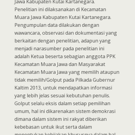
Jawa Kabupaten Kutai Kartanegara.
Penelitian ini dilaksanakan di Kecamatan
Muara Jawa Kabupaten Kutai Kartanegara.
Pengumpulan data dilakukan dengan
wawancara, observasi dan dokumentasi yang
berkaitan dengan penelitian, adapun yang
menjadi narasumber pada penelitian ini
adalah Ketua beserta sebagian anggota PPK
Kecamatan Muara Jawa dan Masyarakat
Kecamatan Muara Jawa yang memilih ataupun
tidak memilih/Golput pada Pilkada Gubernur
Kaltim 2013, untuk mendapatkan informasi
yang lebih jelas sesuai kebutuhan penulis.
Golput selalu eksis dalam setiap pemilihan
umum, hal ini dikarenakan sistem demokrasi
dimana dalam sistem ini rakyat diberikan
kebebasan untuk ikut serta dalam
menentukan kebijakan khususnya dalam hal