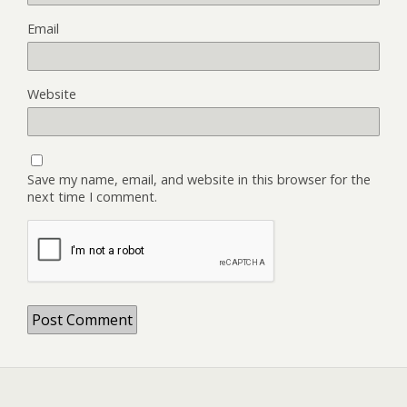
Email
Website
Save my name, email, and website in this browser for the
next time I comment.