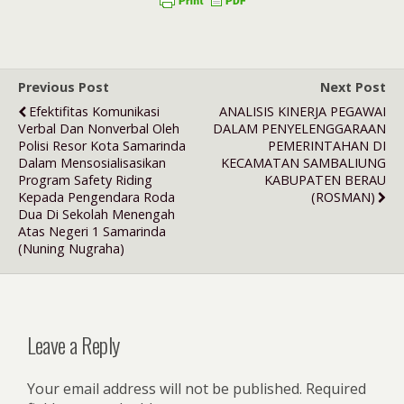
Previous Post
Next Post
Efektifitas Komunikasi
ANALISIS KINERJA PEGAWAI
Verbal Dan Nonverbal Oleh
DALAM PENYELENGGARAAN
Polisi Resor Kota Samarinda
PEMERINTAHAN DI
Dalam Mensosialisasikan
KECAMATAN SAMBALIUNG
Program Safety Riding
KABUPATEN BERAU
Kepada Pengendara Roda
(ROSMAN)
Dua Di Sekolah Menengah
Atas Negeri 1 Samarinda
(nuning Nugraha)
Leave a Reply
Your email address will not be published.
Required