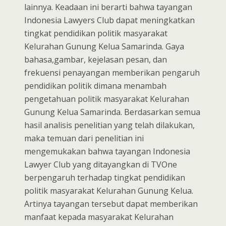
lainnya. Keadaan ini berarti bahwa tayangan
Indonesia Lawyers Club dapat meningkatkan
tingkat pendidikan politik masyarakat
Kelurahan Gunung Kelua Samarinda. Gaya
bahasa,gambar, kejelasan pesan, dan
frekuensi penayangan memberikan pengaruh
pendidikan politik dimana menambah
pengetahuan politik masyarakat Kelurahan
Gunung Kelua Samarinda. Berdasarkan semua
hasil analisis penelitian yang telah dilakukan,
maka temuan dari penelitian ini
mengemukakan bahwa tayangan Indonesia
Lawyer Club yang ditayangkan di TVOne
berpengaruh terhadap tingkat pendidikan
politik masyarakat Kelurahan Gunung Kelua.
Artinya tayangan tersebut dapat memberikan
manfaat kepada masyarakat Kelurahan