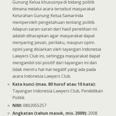
Gunung Kelua khususnya di bidang politik
dimana melalui acara tersebut masyarakat
Kelurahan Gunung Kelua Samarinda
memperoleh pengetahuan tentang politik.
Adapun saran-saran dari hasil penelitian ini
adalah diharapkan agar masyarakat dapat
menyaring pesan, perilaku, maupun opini-
opini yang disiarkan oleh tayangan Indonesia
Lawyers Club ini, sehingga masyarakat dapat
mengambil sisi positif dari tayangan ini dan
tidak meniru hal-hal negatif yang ada pada
acara Indonesia Lawyers Club.
Kata kunci (max. 80 huruf atau 10 kata):
Tayangan Indonesia Lawyers Club, Pendidikan
Politik
NIM:
0802055257
Angkatan (tahun masuk, mis. 2009):
2008