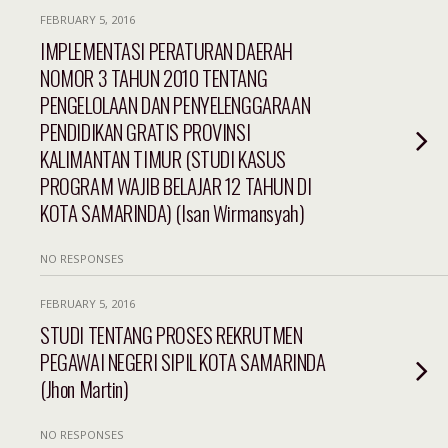
FEBRUARY 5, 2016
IMPLEMENTASI PERATURAN DAERAH
NOMOR 3 TAHUN 2010 TENTANG
PENGELOLAAN DAN PENYELENGGARAAN
PENDIDIKAN GRATIS PROVINSI
KALIMANTAN TIMUR (STUDI KASUS
PROGRAM WAJIB BELAJAR 12 TAHUN DI
KOTA SAMARINDA) (Isan Wirmansyah)
NO RESPONSES
FEBRUARY 5, 2016
STUDI TENTANG PROSES REKRUTMEN
PEGAWAI NEGERI SIPIL KOTA SAMARINDA
(Jhon Martin)
NO RESPONSES