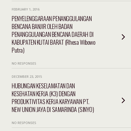
FEBRUARY 1, 2016
PENYELENGGARAAN PENANGGULANGAN
BENCANA BANJIR OLEH BADAN
PENANGGULANGAN BENCANA DAERAH DI
KABUPATEN KUTAI BARAT (Rhesa Wibowo
Putra)
NO RESPONSES
DECEMBER 23, 2015
HUBUNGAN KESELAMATAN DAN
KESEHATAN KERJA (K3) DENGAN
PRODUKTIVITAS KERJA KARYAWAN PT.
NEW UNION JAYA DI SAMARINDA (SINYO)
NO RESPONSES