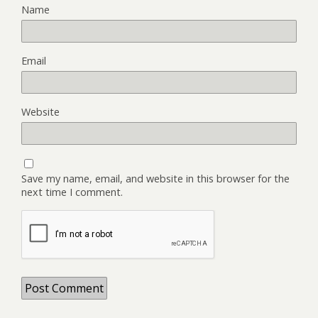
Name
Email
Website
Save my name, email, and website in this browser for the
next time I comment.