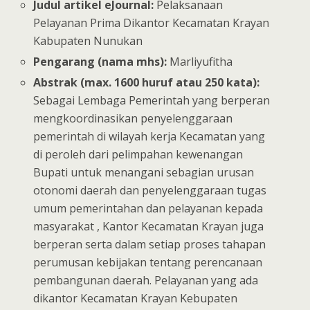
Judul artikel eJournal:
Pelaksanaan
Pelayanan Prima Dikantor Kecamatan Krayan
Kabupaten Nunukan
Pengarang (nama mhs):
Marliyufitha
Abstrak (max. 1600 huruf atau 250 kata):
Sebagai Lembaga Pemerintah yang berperan
mengkoordinasikan penyelenggaraan
pemerintah di wilayah kerja Kecamatan yang
di peroleh dari pelimpahan kewenangan
Bupati untuk menangani sebagian urusan
otonomi daerah dan penyelenggaraan tugas
umum pemerintahan dan pelayanan kepada
masyarakat , Kantor Kecamatan Krayan juga
berperan serta dalam setiap proses tahapan
perumusan kebijakan tentang perencanaan
pembangunan daerah. Pelayanan yang ada
dikantor Kecamatan Krayan Kebupaten