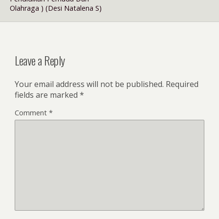
Olahraga ) (Desi Natalena S)
Leave a Reply
Your email address will not be published.
Required
fields are marked
*
Comment
*