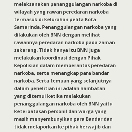
melaksanakan penanggulangan narkoba di
wilayah yang rawan peredaran narkoba
termasuk di kelurahan pelita Kota
Samarinda. Penanggulangan narkoba yang
dilakukan oleh BNN dengan melihat
rawannya peredaran narkoba pada zaman
sekarang. Tidak hanya itu BNN juga
melakukan koordinasi dengan Pihak
Kepolisian dalam memberantas peredaran
narkoba, serta menangkap para bandar
narkoba. Serta temuan yang selanjutnya
dalam penelitian ini adalah hambatan
yang ditemui ketika melakukan
penanggulangan narkoba oleh BNN yaitu
keterbatasan personil dan warga yang
masih menyembunyikan para Bandar dan
tidak melaporkan ke pihak berwajib dan