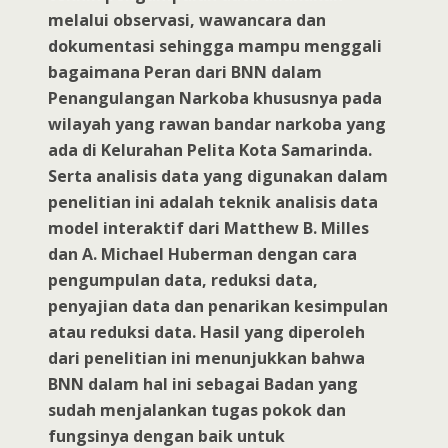
melalui observasi, wawancara dan
dokumentasi sehingga mampu menggali
bagaimana Peran dari BNN dalam
Penangulangan Narkoba khususnya pada
wilayah yang rawan bandar narkoba yang
ada di Kelurahan Pelita Kota Samarinda.
Serta analisis data yang digunakan dalam
penelitian ini adalah teknik analisis data
model interaktif dari Matthew B. Milles
dan A. Michael Huberman dengan cara
pengumpulan data, reduksi data,
penyajian data dan penarikan kesimpulan
atau reduksi data. Hasil yang diperoleh
dari penelitian ini menunjukkan bahwa
BNN dalam hal ini sebagai Badan yang
sudah menjalankan tugas pokok dan
fungsinya dengan baik untuk