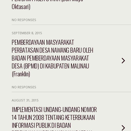
Oktasari)
NO RESPONSES
SEPTEMBER 8, 2015
PEMBERDAYAAN MASYARAKAT
PERBATASAN DESA NAWANG BARU OLEH
BADAN PEMBERDAYAAN MASYARAKAT
DESA (BPMD) DI KABUPATEN MALINAU
(Franklin)
NO RESPONSES
AUGUST 31, 2015
IMPLEMENTASI UNDANG-UNDANG NOMOR
14 TAHUN 2008 TENTANG KETERBUKAAN
INFORMASI PUBLIK DI BADAN