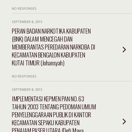
NO RESPONSES
SEPTEMBER 8, 2015
PERAN BADAN NARKOTIKA KABUPATEN
(BNK) DALAM MENCEGAH DAN
MEMBERANTAS PEREDARAN NARKOBA DI
KECAMATAN BENGALON KABUPATEN
KUTAI TIMUR (Johansyah)
NO RESPONSES
SEPTEMBER 8, 2015
IMPLEMENTASI KEPMEN PAN NO. 63
TAHUN 2003 TENTANG PEDOMAN UMUM
PENYELENGGARAAN PUBLIK DI KANTOR
KECAMATAN SEPAKU KABUPATEN
PENAJAM PASER UTARA (Defi Maya