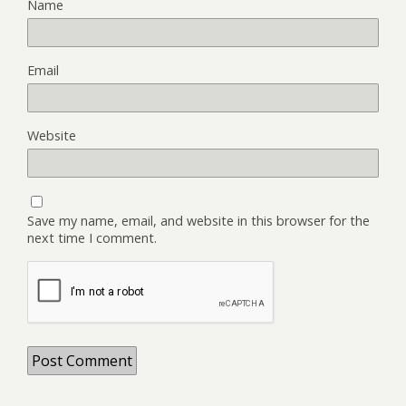
Name
Email
Website
Save my name, email, and website in this browser for the
next time I comment.