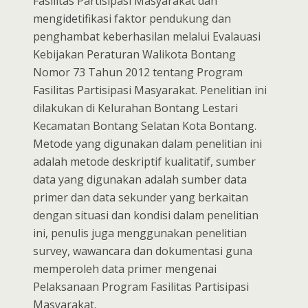
Fasilitas Partisipasi Masyarakat dan
mengidetifikasi faktor pendukung dan
penghambat keberhasilan melalui Evalauasi
Kebijakan Peraturan Walikota Bontang
Nomor 73 Tahun 2012 tentang Program
Fasilitas Partisipasi Masyarakat. Penelitian ini
dilakukan di Kelurahan Bontang Lestari
Kecamatan Bontang Selatan Kota Bontang.
Metode yang digunakan dalam penelitian ini
adalah metode deskriptif kualitatif, sumber
data yang digunakan adalah sumber data
primer dan data sekunder yang berkaitan
dengan situasi dan kondisi dalam penelitian
ini, penulis juga menggunakan penelitian
survey, wawancara dan dokumentasi guna
memperoleh data primer mengenai
Pelaksanaan Program Fasilitas Partisipasi
Masyarakat.