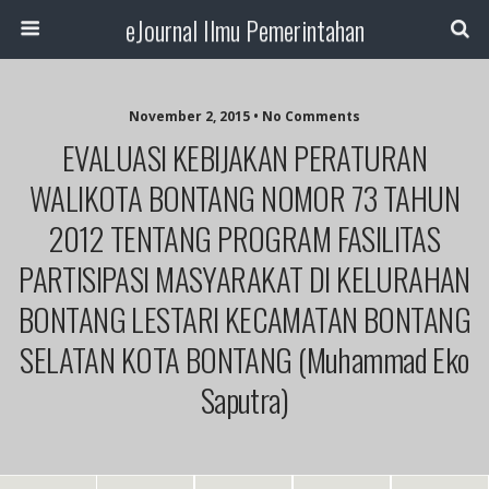
eJournal Ilmu Pemerintahan
November 2, 2015 • No Comments
EVALUASI KEBIJAKAN PERATURAN
WALIKOTA BONTANG NOMOR 73 TAHUN
2012 TENTANG PROGRAM FASILITAS
PARTISIPASI MASYARAKAT DI KELURAHAN
BONTANG LESTARI KECAMATAN BONTANG
SELATAN KOTA BONTANG (Muhammad Eko
Saputra)