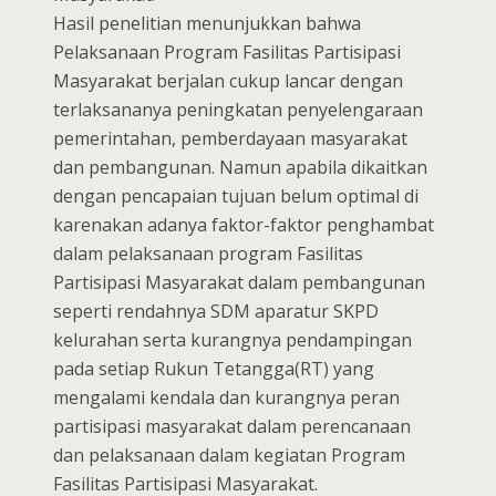
Hasil penelitian menunjukkan bahwa
Pelaksanaan Program Fasilitas Partisipasi
Masyarakat berjalan cukup lancar dengan
terlaksananya peningkatan penyelengaraan
pemerintahan, pemberdayaan masyarakat
dan pembangunan. Namun apabila dikaitkan
dengan pencapaian tujuan belum optimal di
karenakan adanya faktor-faktor penghambat
dalam pelaksanaan program Fasilitas
Partisipasi Masyarakat dalam pembangunan
seperti rendahnya SDM aparatur SKPD
kelurahan serta kurangnya pendampingan
pada setiap Rukun Tetangga(RT) yang
mengalami kendala dan kurangnya peran
partisipasi masyarakat dalam perencanaan
dan pelaksanaan dalam kegiatan Program
Fasilitas Partisipasi Masyarakat.