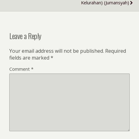
Kelurahan) (Jumansyah)
Leave a Reply
Your email address will not be published.
Required
fields are marked
*
Comment
*