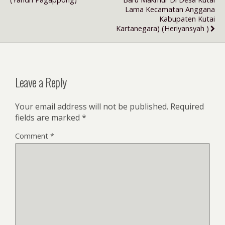
Lama Kecamatan Anggana
Kabupaten Kutai
Kartanegara) (Heriyansyah )
Leave a Reply
Your email address will not be published.
Required
fields are marked
*
Comment
*