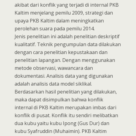
akibat dari konflik yang terjadi di internal PKB
Kaltim menjelang pemilu 2009, strategi dan
upaya PKB Kaltim dalam meningkatkan
perolehan suara pada pemilu 2014.
Jenis penelitian ini adalah penelitian deskriptif
kualitatif. Teknik pengumpulan data dilakukan
dengan cara penelitian kepustakaan dan
penelitian lapangan. Dengan menggunakan
metode observasi, wawancara dan
dokumentasi. Analisis data yang digunakan
adalah analisis data model siklikal.
Berdasarkan hasil penelitian yang dilakukan,
maka dapat disimpulkan bahwa konflik
internal di PKB Kaltim merupakan imbas dari
konflik di pusat. Konflik itu sendiri melibatkan
dua kubu yaitu kubu Ipong (Gus Dur) dan
kubu Syafruddin (Muhaimin). PKB Kaltim