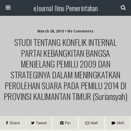
eJournal Ilmu Pemerintahan
March 28, 2015 • No Comments
STUDI TENTANG KONFLIK INTERNAL
PARTAI KEBANGKITAN BANGSA
MENJELANG PEMILU 2009 DAN
STRATEGINYA DALAM MENINGKATKAN
PEROLEHAN SUARA PADA PEMILU 2014 DI
PROVINSI KALIMANTAN TIMUR (Suriansyah)
Share
Tweet
Pin
Mail
SMS