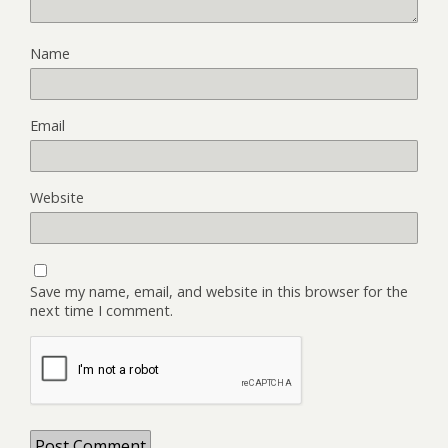
Name
Email
Website
Save my name, email, and website in this browser for the
next time I comment.