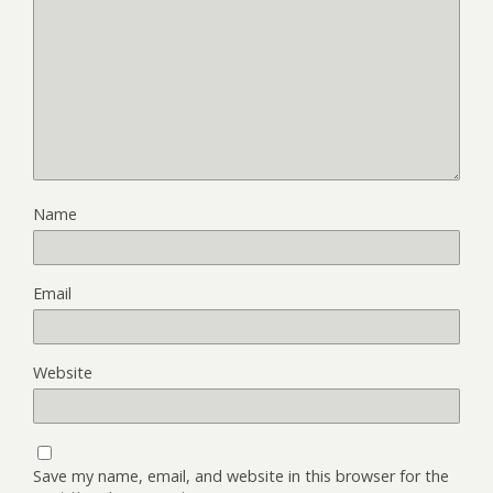
Name
Email
Website
Save my name, email, and website in this browser for the