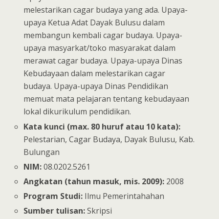
melestarikan cagar budaya yang ada. Upaya-
upaya Ketua Adat Dayak Bulusu dalam
membangun kembali cagar budaya. Upaya-
upaya masyarkat/toko masyarakat dalam
merawat cagar budaya. Upaya-upaya Dinas
Kebudayaan dalam melestarikan cagar
budaya. Upaya-upaya Dinas Pendidikan
memuat mata pelajaran tentang kebudayaan
lokal dikurikulum pendidikan.
Kata kunci (max. 80 huruf atau 10 kata):
Pelestarian, Cagar Budaya, Dayak Bulusu, Kab.
Bulungan
NIM:
08.0202.5261
Angkatan (tahun masuk, mis. 2009):
2008
Program Studi:
Ilmu Pemerintahahan
Sumber tulisan:
Skripsi