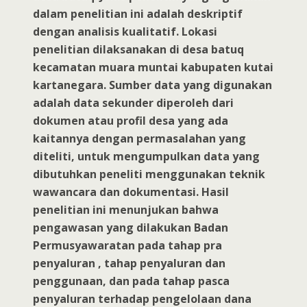
dalam penelitian ini adalah deskriptif
dengan analisis kualitatif. Lokasi
penelitian dilaksanakan di desa batuq
kecamatan muara muntai kabupaten kutai
kartanegara. Sumber data yang digunakan
adalah data sekunder diperoleh dari
dokumen atau profil desa yang ada
kaitannya dengan permasalahan yang
diteliti, untuk mengumpulkan data yang
dibutuhkan peneliti menggunakan teknik
wawancara dan dokumentasi. Hasil
penelitian ini menunjukan bahwa
pengawasan yang dilakukan Badan
Permusyawaratan pada tahap pra
penyaluran , tahap penyaluran dan
penggunaan, dan pada tahap pasca
penyaluran terhadap pengelolaan dana