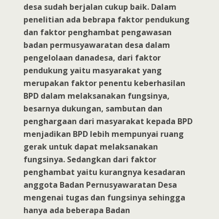
desa sudah berjalan cukup baik. Dalam
penelitian ada bebrapa faktor pendukung
dan faktor penghambat pengawasan
badan permusyawaratan desa dalam
pengelolaan danadesa, dari faktor
pendukung yaitu masyarakat yang
merupakan faktor penentu keberhasilan
BPD dalam melaksanakan fungsinya,
besarnya dukungan, sambutan dan
penghargaan dari masyarakat kepada BPD
menjadikan BPD lebih mempunyai ruang
gerak untuk dapat melaksanakan
fungsinya. Sedangkan dari faktor
penghambat yaitu kurangnya kesadaran
anggota Badan Pernusyawaratan Desa
mengenai tugas dan fungsinya sehingga
hanya ada beberapa Badan