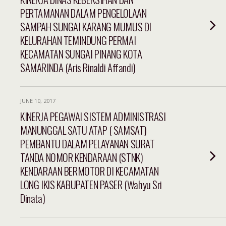
PERTAMANAN DALAM PENGELOLAAN
SAMPAH SUNGAI KARANG MUMUS DI
KELURAHAN TEMINDUNG PERMAI
KECAMATAN SUNGAI PINANG KOTA
SAMARINDA (Aris Rinaldi Affandi)
JUNE 10, 2017
KINERJA PEGAWAI SISTEM ADMINISTRASI
MANUNGGAL SATU ATAP ( SAMSAT)
PEMBANTU DALAM PELAYANAN SURAT
TANDA NOMOR KENDARAAN (STNK)
KENDARAAN BERMOTOR DI KECAMATAN
LONG IKIS KABUPATEN PASER (Wahyu Sri
Dinata)