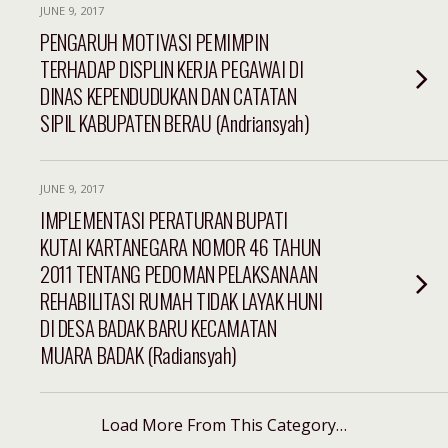
JUNE 9, 2017
PENGARUH MOTIVASI PEMIMPIN
TERHADAP DISPLIN KERJA PEGAWAI DI
DINAS KEPENDUDUKAN DAN CATATAN
SIPIL KABUPATEN BERAU (Andriansyah)
JUNE 9, 2017
IMPLEMENTASI PERATURAN BUPATI
KUTAI KARTANEGARA NOMOR 46 TAHUN
2011 TENTANG PEDOMAN PELAKSANAAN
REHABILITASI RUMAH TIDAK LAYAK HUNI
DI DESA BADAK BARU KECAMATAN
MUARA BADAK (Radiansyah)
Load More From This Category…